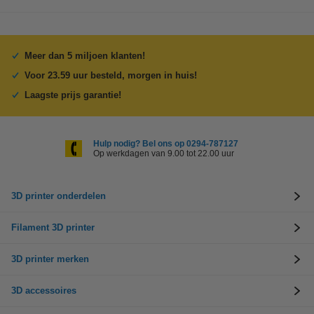
Meer dan 5 miljoen klanten!
Voor 23.59 uur besteld, morgen in huis!
Laagste prijs garantie!
Hulp nodig? Bel ons op 0294-787127
Op werkdagen van 9.00 tot 22.00 uur
3D printer onderdelen
Filament 3D printer
3D printer merken
3D accessoires