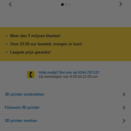
Meer dan 5 miljoen klanten!
Voor 23.59 uur besteld, morgen in huis!
Laagste prijs garantie!
Hulp nodig? Bel ons op 0294-787127
Op werkdagen van 9.00 tot 22.00 uur
3D printer onderdelen
Filament 3D printer
3D printer merken