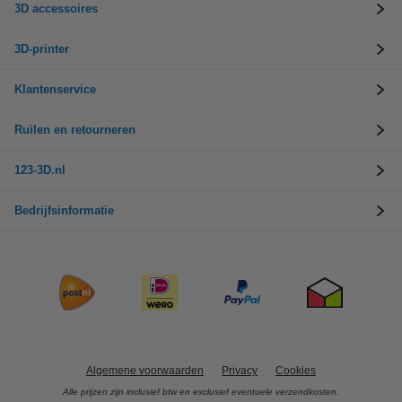
3D accessoires
3D-printer
Klantenservice
Ruilen en retourneren
123-3D.nl
Bedrijfsinformatie
Algemene voorwaarden
Privacy
Cookies
Alle prijzen zijn inclusief btw en exclusief eventuele verzendkosten.