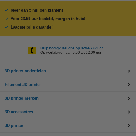
Meer dan 5 miljoen klanten!
Voor 23.59 uur besteld, morgen in huis!
Laagste prijs garantie!
Hulp nodig? Bel ons op 0294-787127
Op werkdagen van 9.00 tot 22.00 uur
3D printer onderdelen
Filament 3D printer
3D printer merken
3D accessoires
3D-printer