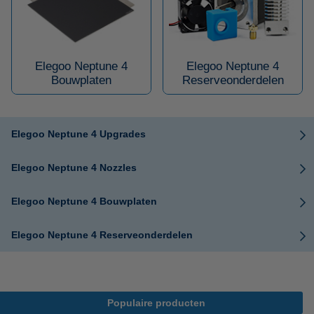
Elegoo Neptune 4
Elegoo Neptune 4
Bouwplaten
Reserveonderdelen
Elegoo Neptune 4 Upgrades
Elegoo Neptune 4 Nozzles
Elegoo Neptune 4 Bouwplaten
Elegoo Neptune 4 Reserveonderdelen
Populaire producten