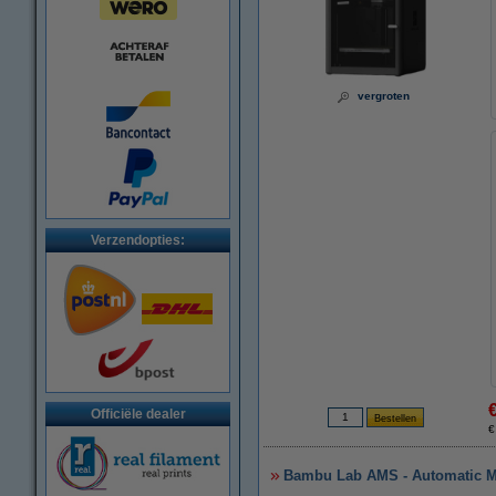
vergroten
Verzendopties:
Officiële dealer
€
Bambu Lab AMS - Automatic M