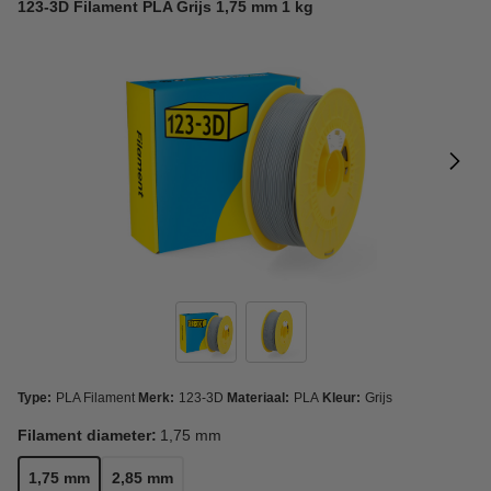
123-3D Filament PLA Grijs 1,75 mm 1 kg
Type:
PLA Filament
Merk:
123-3D
Materiaal:
PLA
Kleur:
Grijs
Filament diameter:
1,75 mm
1,75 mm
2,85 mm