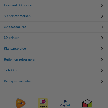
Filament 3D printer
3D printer merken
3D accessoires
3D-printer
Klantenservice
Ruilen en retourneren
123-3D.nl
Bedrijfsinformatie