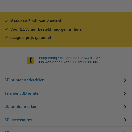
Meer dan 5 miljoen klanten!
Voor 23.59 uur besteld, morgen in huis!
Laagste prijs garantie!
Hulp nodig? Bel ons op 0294-787127
Op werkdagen van 9.00 tot 22.00 uur
3D printer onderdelen
Filament 3D printer
3D printer merken
3D accessoires