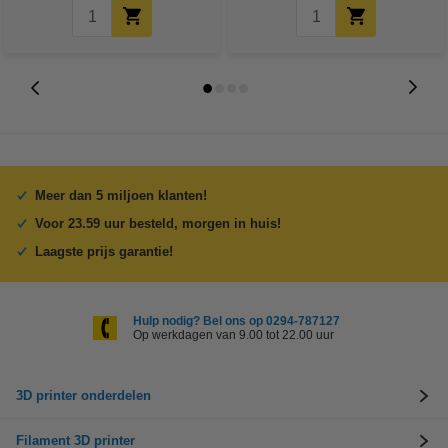
Meer dan 5 miljoen klanten!
Voor 23.59 uur besteld, morgen in huis!
Laagste prijs garantie!
Hulp nodig? Bel ons op 0294-787127
Op werkdagen van 9.00 tot 22.00 uur
3D printer onderdelen
Filament 3D printer