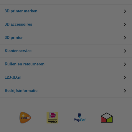
3D printer merken
3D accessoires
3D-printer
Klantenservice
Ruilen en retourneren
123-3D.nl
Bedrijfsinformatie