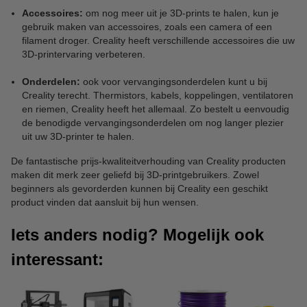
Accessoires:
om nog meer uit je 3D-prints te halen, kun je
gebruik maken van accessoires, zoals een camera of een
filament droger. Creality heeft verschillende accessoires die uw
3D-printervaring verbeteren.
Onderdelen:
ook voor vervangingsonderdelen kunt u bij
Creality terecht. Thermistors, kabels, koppelingen, ventilatoren
en riemen, Creality heeft het allemaal. Zo bestelt u eenvoudig
de benodigde vervangingsonderdelen om nog langer plezier
uit uw 3D-printer te halen.
De fantastische prijs-kwaliteitverhouding van Creality producten
maken dit merk zeer geliefd bij 3D-printgebruikers. Zowel
beginners als gevorderden kunnen bij Creality een geschikt
product vinden dat aansluit bij hun wensen.
Iets anders nodig? Mogelijk ook
interessant: