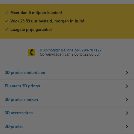
Meer dan 5 miljoen klanten!
Voor 23.59 uur besteld, morgen in huis!
Laagste prijs garantie!
Hulp nodig? Bel ons op 0294-787127
Op werkdagen van 9.00 tot 22.00 uur
3D printer onderdelen
Filament 3D printer
3D printer merken
3D accessoires
3D-printer