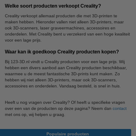
Welke soort producten verkoopt Creality?
Creality verkoopt allemaal producten die met 3D-printen te
maken hebben. Hieronder vallen niet alleen 3D-printers, maar
ook 3D-scanners, laser graveermachines, accessoires en
onderdelen. Met Creality bent u verzekerd van een hoge kwaliteit
voor een lage prijs.
Waar kan ik goedkoop Creality producten kopen?
Bij 123-3D.nl vindt u Creality producten voor een lage prijs. Wij
hebben een divers aanbod aan Creality producten beschikbaar,
waarmee u de meest fantastische 3D-prints kunt maken. Zo
hebben wij niet alleen 3D-printers, maar ook 3D-scanners,
accessoires en onderdelen. Vandaag besteld, is snel in huis.
Heeft u nog vragen over Creality? Of heeft u specifieke vragen
over een van de producten op deze pagina? Neem dan
contact
met ons op, wij helpen u graag.
Populaire producten