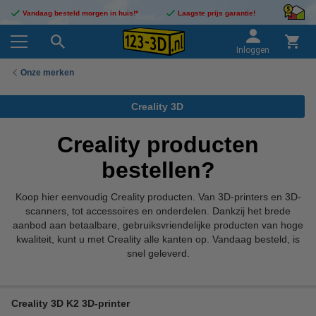
Vandaag besteld morgen in huis!*
Laagste prijs garantie!
Inloggen
Onze merken
Creality 3D
Creality producten
bestellen?
Koop hier eenvoudig Creality producten. Van 3D-printers en 3D-
scanners, tot accessoires en onderdelen. Dankzij het brede
aanbod aan betaalbare, gebruiksvriendelijke producten van hoge
kwaliteit, kunt u met Creality alle kanten op. Vandaag besteld, is
snel geleverd.
Creality 3D K2 3D-printer