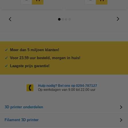
Meer dan 5 miljoen klanten!
Voor 23.59 uur besteld, morgen in huis!
Laagste prijs garantie!
Hulp nodig? Bel ons op 0294-787127
Op werkdagen van 9.00 tot 22.00 uur
3D printer onderdelen
Filament 3D printer