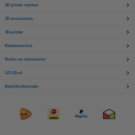
3D printer merken
3D accessoires
3D-printer
Klantenservice
Ruilen en retourneren
123-3D.nl
Bedrijfsinformatie