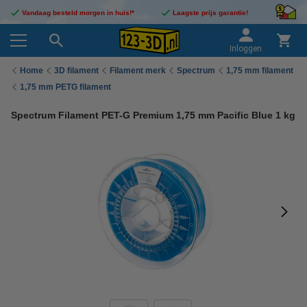
Vandaag besteld morgen in huis!*
Laagste prijs garantie!
Inloggen
Home
3D filament
Filament merk
Spectrum
1,75 mm filament
1,75 mm PETG filament
Spectrum Filament PET-G Premium 1,75 mm Pacific Blue 1 kg