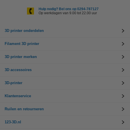
Hulp nodig? Bel ons op 0294-787127
Op werkdagen van 9.00 tot 22.00 uur
3D printer onderdelen
Filament 3D printer
3D printer merken
3D accessoires
3D-printer
Klantenservice
Ruilen en retourneren
123-3D.nl