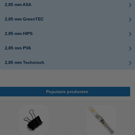
2,85 mm ASA
2,85 mm GreenTEC
2,85 mm HIPS
2,85 mm PVA
2,85 mm Technisch
Populaire producten