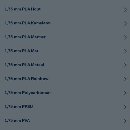
1,75 mm PLA Hout
1,75 mm PLA Kameleon
1,75 mm PLA Marmer
1,75 mm PLA Mat
1,75 mm PLA Metaal
1,75 mm PLA Rainbow
1,75 mm Polycarbonaat
1,75 mm PPSU
1,75 mm PVA