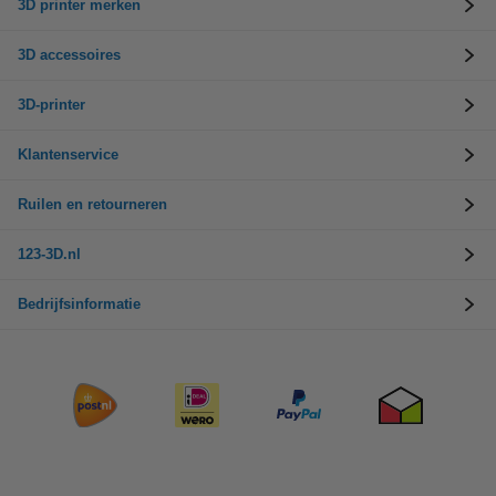
3D printer merken
3D accessoires
3D-printer
Klantenservice
Ruilen en retourneren
123-3D.nl
Bedrijfsinformatie