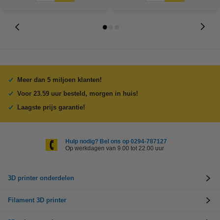
Meer dan 5 miljoen klanten!
Voor 23.59 uur besteld, morgen in huis!
Laagste prijs garantie!
Hulp nodig? Bel ons op 0294-787127
Op werkdagen van 9.00 tot 22.00 uur
3D printer onderdelen
Filament 3D printer