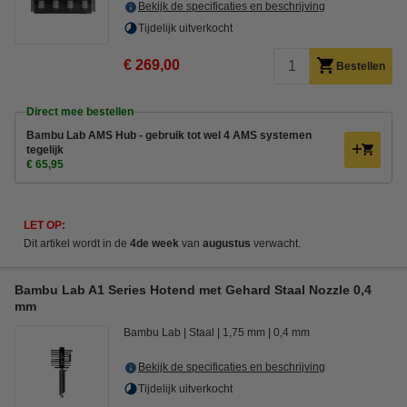
Bekijk de specificaties en beschrijving
Tijdelijk uitverkocht
€ 269,00
Bestellen
Direct mee bestellen
Bambu Lab AMS Hub - gebruik tot wel 4 AMS systemen
tegelijk
€ 65,95
LET OP:
Dit artikel wordt in de
4de week
van
augustus
verwacht.
Bambu Lab A1 Series Hotend met Gehard Staal Nozzle 0,4
mm
Bambu Lab
Staal
1,75 mm
0,4 mm
Bekijk de specificaties en beschrijving
Tijdelijk uitverkocht