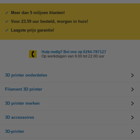
Meer dan 5 miljoen klanten!
Voor 23.59 uur besteld, morgen in huis!
Laagste prijs garantie!
Hulp nodig? Bel ons op 0294-787127
Op werkdagen van 9.00 tot 22.00 uur
3D printer onderdelen
Filament 3D printer
3D printer merken
3D accessoires
3D-printer