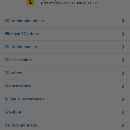
Op werkdagen van 9.00 tot 22.00 uur
3D printer onderdelen
Filament 3D printer
3D printer merken
3D accessoires
3D-printer
Klantenservice
Ruilen en retourneren
123-3D.nl
Bedrijfsinformatie