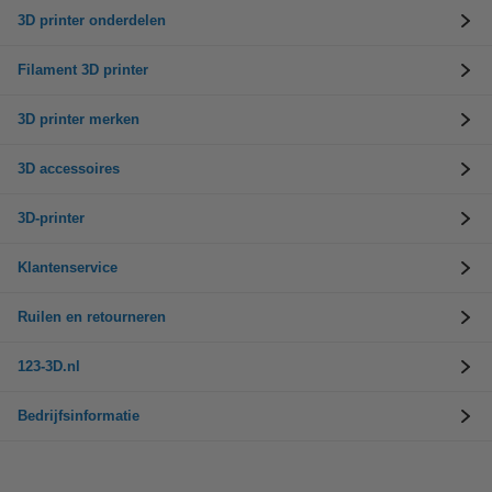
3D printer onderdelen
Filament 3D printer
3D printer merken
3D accessoires
3D-printer
Klantenservice
Ruilen en retourneren
123-3D.nl
Bedrijfsinformatie