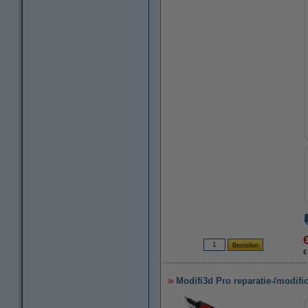
€
Modifi3d Pro reparatie-/modific