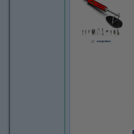
vergroten