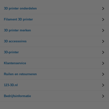
3D printer onderdelen
Filament 3D printer
3D printer merken
3D accessoires
3D-printer
Klantenservice
Ruilen en retourneren
123-3D.nl
Bedrijfsinformatie