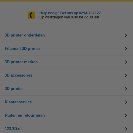
Hulp nodig? Bel ons op 0294-787127
Op werkdagen van 9.00 tot 22.00 uur
3D printer onderdelen
Filament 3D printer
3D printer merken
3D accessoires
3D-printer
Klantenservice
Ruilen en retourneren
123-3D.nl