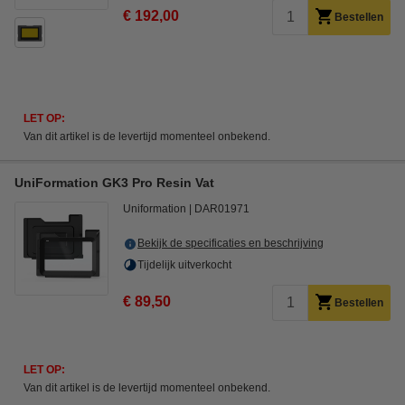
€ 192,00
Bestellen
LET OP:
Van dit artikel is de levertijd momenteel onbekend.
UniFormation GK3 Pro Resin Vat
Uniformation
DAR01971
Bekijk de specificaties en beschrijving
Tijdelijk uitverkocht
€ 89,50
Bestellen
LET OP:
Van dit artikel is de levertijd momenteel onbekend.