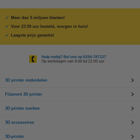
Meer dan 5 miljoen klanten!
Voor 23.59 uur besteld, morgen in huis!
Laagste prijs garantie!
Hulp nodig? Bel ons op 0294-787127
Op werkdagen van 9.00 tot 22.00 uur
3D printer onderdelen
Filament 3D printer
3D printer merken
3D accessoires
3D-printer