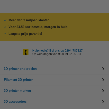
Meer dan 5 miljoen klanten!
Voor 23.59 uur besteld, morgen in huis!
Laagste prijs garantie!
Hulp nodig? Bel ons op 0294-787127
Op werkdagen van 9.00 tot 22.00 uur
3D printer onderdelen
Filament 3D printer
3D printer merken
3D accessoires