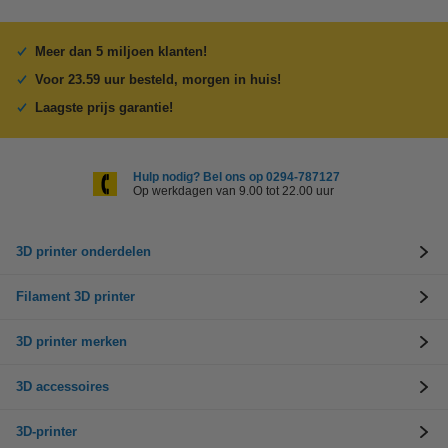
Meer dan 5 miljoen klanten!
Voor 23.59 uur besteld, morgen in huis!
Laagste prijs garantie!
Hulp nodig? Bel ons op 0294-787127
Op werkdagen van 9.00 tot 22.00 uur
3D printer onderdelen
Filament 3D printer
3D printer merken
3D accessoires
3D-printer