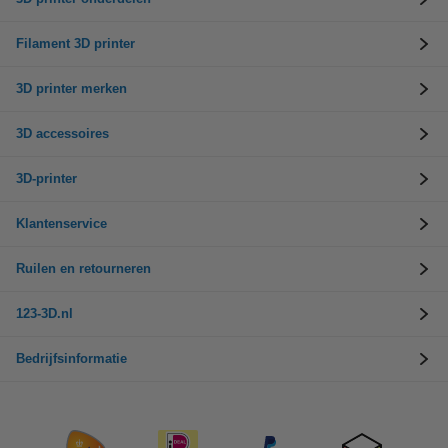
Filament 3D printer
3D printer merken
3D accessoires
3D-printer
Klantenservice
Ruilen en retourneren
123-3D.nl
Bedrijfsinformatie