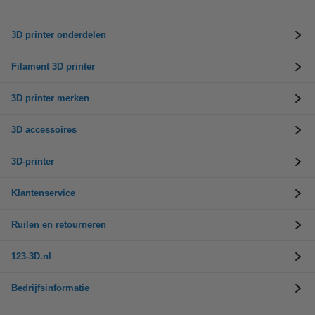
3D printer onderdelen
Filament 3D printer
3D printer merken
3D accessoires
3D-printer
Klantenservice
Ruilen en retourneren
123-3D.nl
Bedrijfsinformatie