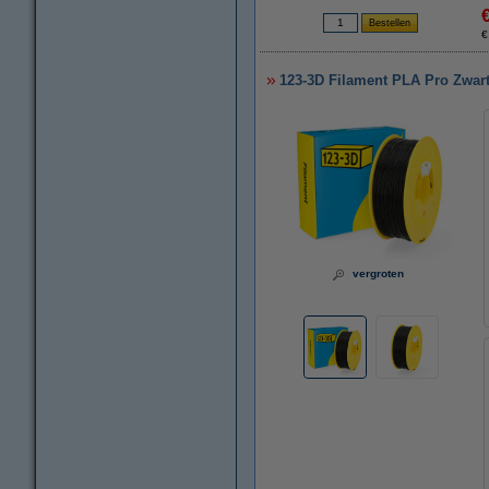
€
123-3D Filament PLA Pro Zwar
vergroten