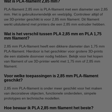
Wat is PLA-filament 2,85 mm?
PLA-filament 2,85 mm is PLA-filament met een diameter van 2,85
mm. Het is gebruiksvriendelijk en veelzijdig. Controleer altijd of
uw 3D-printer geschikt is voor 2,85 mm filament. Dit filament
werkt uitsluitend met printers die een 2,85 mm extruder hebben.
Wat is het verschil tussen PLA 2,85 mm en PLA 1,75
mm filament?
2,85 mm PLA-filament heeft een dikkere diameter dan 1,75 mm
PLA-filament. Hierdoor is het geschikter voor grotere 3D-prints
die een stabiele doorvoer nodig hebben. Bekijk voor het kopen
van filament of uw 3D-printer werkt met 1,75 mm of 2,85 mm
filament.
Voor welke toepassingen is 2,85 mm PLA-filament
geschikt?
2,85 mm PLA-filament is onder meer geschikt voor het maken
van decoratieve objecten, functionele onderdelen, simpele
prototypes en technische modellen.
Hoe bewaar ik PLA 2,85 mm filament het beste?