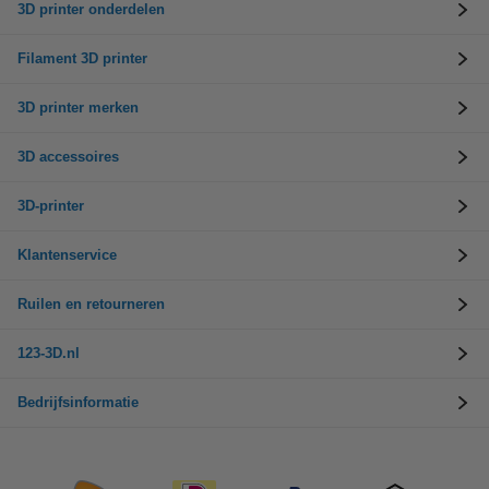
3D printer onderdelen
Filament 3D printer
3D printer merken
3D accessoires
3D-printer
Klantenservice
Ruilen en retourneren
123-3D.nl
Bedrijfsinformatie