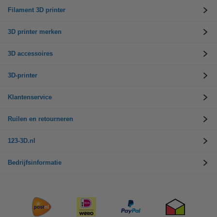
Filament 3D printer
3D printer merken
3D accessoires
3D-printer
Klantenservice
Ruilen en retourneren
123-3D.nl
Bedrijfsinformatie