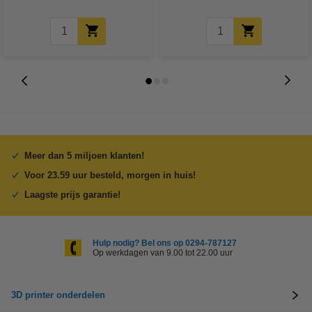
Meer dan 5 miljoen klanten!
Voor 23.59 uur besteld, morgen in huis!
Laagste prijs garantie!
Hulp nodig? Bel ons op 0294-787127
Op werkdagen van 9.00 tot 22.00 uur
3D printer onderdelen